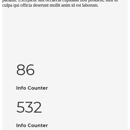
culpa qui officia deserunt mollit anim id est laborum.
86
Info Counter
532
Info Counter