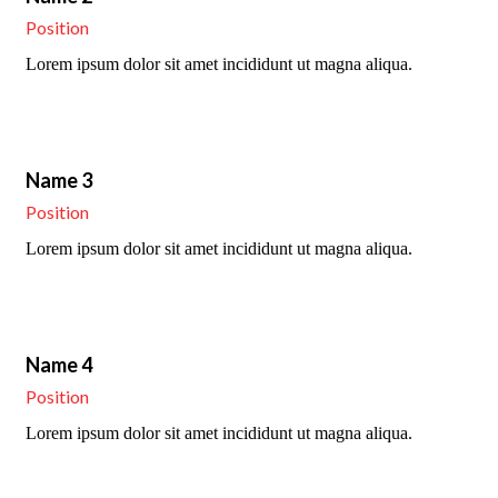
Position
Lorem ipsum dolor sit amet incididunt ut magna aliqua.
Name 3
Position
Lorem ipsum dolor sit amet incididunt ut magna aliqua.
Name 4
Position
Lorem ipsum dolor sit amet incididunt ut magna aliqua.