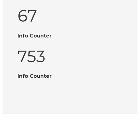
67
Info Counter
753
Info Counter