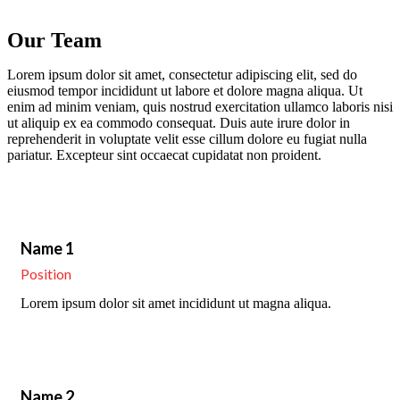
Our Team
Lorem ipsum dolor sit amet, consectetur adipiscing elit, sed do
eiusmod tempor incididunt ut labore et dolore magna aliqua. Ut
enim ad minim veniam, quis nostrud exercitation ullamco laboris nisi
ut aliquip ex ea commodo consequat. Duis aute irure dolor in
reprehenderit in voluptate velit esse cillum dolore eu fugiat nulla
pariatur. Excepteur sint occaecat cupidatat non proident.
Name 1
Position
Lorem ipsum dolor sit amet incididunt ut magna aliqua.
Name 2