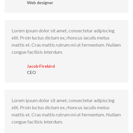
Web designer
Lorem ipsum dolor sit amet, consectetur adipiscing
elit. Proin luctus dictum ex, rhoncus iaculis metus
mattis et. Cras mattis rutrum mi ut fermentum. Nullam
congue facilisis interdum.
Jacob Firebird
CEO
Lorem ipsum dolor sit amet, consectetur adipiscing
elit. Proin luctus dictum ex, rhoncus iaculis metus
mattis et. Cras mattis rutrum mi ut fermentum. Nullam
congue facilisis interdum.