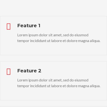
Feature 1
Lorem ipsum dolor sit amet, sed do eiusmod
tempor incididunt ut labore et dolore magna aliqua.
Feature 2
Lorem ipsum dolor sit amet, sed do eiusmod
tempor incididunt ut labore et dolore magna aliqua.