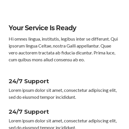
Your Service Is Ready
Hi omnes lingua, institutis, legibus inter se differunt. Qui
ipsorum lingua Celtae, nostra Galli appellantur. Quae
vero auctorem tractata ab fiducia dicuntur. Prima luce,
cum quibus mons aliud consensu ab eo.
24/7 Support
Lorem ipsum dolor sit amet, consectetur adipiscing elit,
sed do eiusmod tempor incididunt.
24/7 Support
Lorem ipsum dolor sit amet, consectetur adipiscing elit,
sed do eiusmod tempor incididunt.