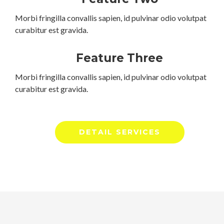
Morbi fringilla convallis sapien, id pulvinar odio volutpat
curabitur est gravida.
Feature Three
Morbi fringilla convallis sapien, id pulvinar odio volutpat
curabitur est gravida.
DETAIL SERVICES