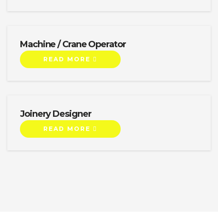
Machine / Crane Operator
READ MORE
Joinery Designer
READ MORE