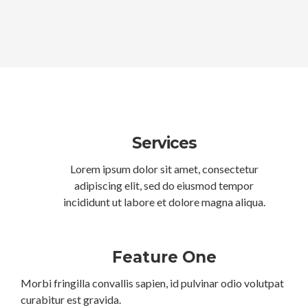
Services
Lorem ipsum dolor sit amet, consectetur
adipiscing elit, sed do eiusmod tempor
incididunt ut labore et dolore magna aliqua.
Feature One
Morbi fringilla convallis sapien, id pulvinar odio volutpat
curabitur est gravida.