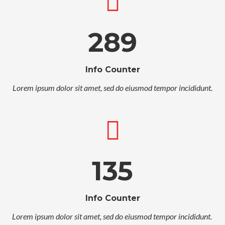
289
Info Counter
Lorem ipsum dolor sit amet, sed do eiusmod tempor incididunt.
135
Info Counter
Lorem ipsum dolor sit amet, sed do eiusmod tempor incididunt.