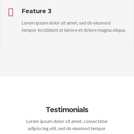
Feature 3
Lorem ipsum dolor sit amet, sed do eiusmod
tempor incididunt ut labore et dolore magna aliqua.
Testimonials
Lorem ipsum dolor sit amet, consectetur
adipiscing elit, sed do eiusmod tempor