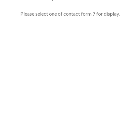
Please select one of contact form 7 for display.