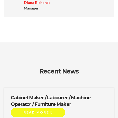
Diana Richards
Manager
Recent News
Cabinet Maker / Labourer / Machine
Operator / Furniture Maker
READ MORE