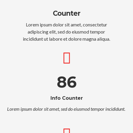
Counter
Lorem ipsum dolor sit amet, consectetur
adipiscing elit, sed do eiusmod tempor
incididunt ut labore et dolore magna aliqua.
86
Info Counter
Lorem ipsum dolor sit amet, sed do eiusmod tempor incididunt.