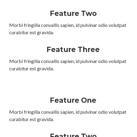
Feature Two
Morbi fringilla convallis sapien, id pulvinar odio volutpat
curabitur est gravida.
Feature Three
Morbi fringilla convallis sapien, id pulvinar odio volutpat
curabitur est gravida.
Feature One
Morbi fringilla convallis sapien, id pulvinar odio volutpat
curabitur est gravida.
Feature Two