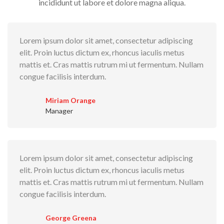
incididunt ut labore et dolore magna aliqua.
Lorem ipsum dolor sit amet, consectetur adipiscing
elit. Proin luctus dictum ex, rhoncus iaculis metus
mattis et. Cras mattis rutrum mi ut fermentum. Nullam
congue facilisis interdum.
Miriam Orange
Manager
Lorem ipsum dolor sit amet, consectetur adipiscing
elit. Proin luctus dictum ex, rhoncus iaculis metus
mattis et. Cras mattis rutrum mi ut fermentum. Nullam
congue facilisis interdum.
George Greena