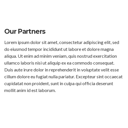
Our Partners
Lorem ipsum dolor sit amet, consectetur adipiscing elit, sed
do eiusmod tempor incididunt ut labore et dolore magna
aliqua. Ut enim ad minim veniam, quis nostrud exercitation
ullamco laboris nisi ut aliquip ex ea commodo consequat.
Duis aute irure dolor in reprehenderit in voluptate velit esse
cillum dolore eu fugiat nulla pariatur. Excepteur sint occaecat
cupidatat non proident, sunt in culpa qui officia deserunt
mollit anim id est laborum.